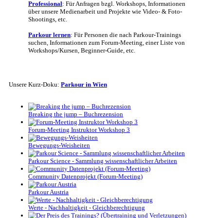
Professional
: Für Anfragen bzgl. Workshops, Informationen
über unsere Medienarbeit und Projekte wie Video- & Foto-
Shootings, etc.
Parkour lernen
: Für Personen die nach Parkour-Trainings
suchen, Informationen zum Forum-Meeting, einer Liste von
Workshops/Kursen, Beginner-Guide, etc.
Unsere Kurz-Doku:
Parkour in Wien
Breaking the jump – Buchrezension
Forum-Meeting Instruktor Workshop 3
Bewegungs-Weisheiten
Parkour Science - Sammlung wissenschaftlicher Arbeiten
Community Datenprojekt (Forum-Meeting)
Parkour Austria
Werte - Nachhaltigkeit - Gleichberechtigung