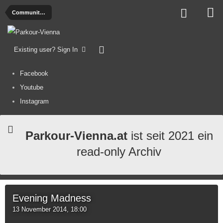
Community Calendar
Existing user? Sign In
Facebook
Youtube
Instagram
Parkour-Vienna.at
ist seit 2021 ein
read-only Archiv
Evening Madness
13 November 2014, 18:00