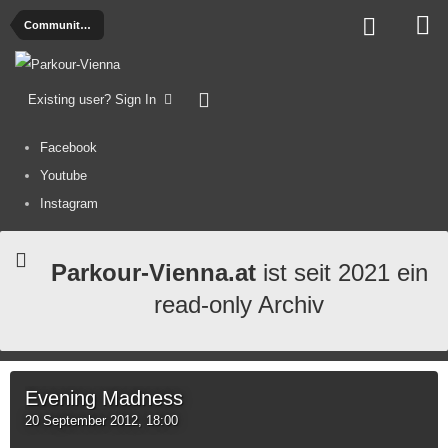
Community Calendar
Existing user? Sign In
Facebook
Youtube
Instagram
Parkour-Vienna.at
ist seit 2021 ein
read-only Archiv
Evening Madness
20 September 2012, 18:00