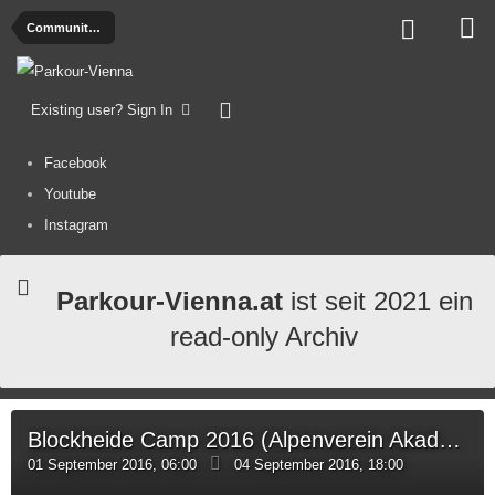
Community Calendar
Existing user? Sign In
Facebook
Youtube
Instagram
Parkour-Vienna.at
ist seit 2021 ein
read-only Archiv
Blockheide Camp 2016 (Alpenverein Akademie)
01 September 2016, 06:00
04 September 2016, 18:00