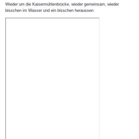
Wieder um die Kaisermühlenbrücke, wieder gemeinsam, wieder
bisschen im Wasser und ein bisschen heraussen.