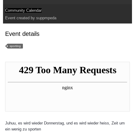
Community Calendar
Event created by
suppmpeda
Event details
sporting
Juhuu, es wird wieder Donnerstag, und es wird wieder heiss, Zeit um
ein wenig zu sporten