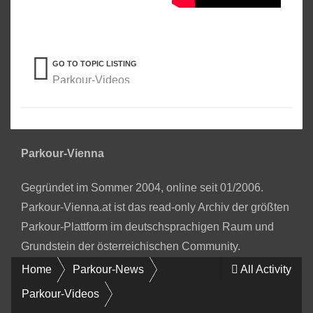
GO TO TOPIC LISTING
Parkour-Videos
Parkour-Vienna
Gegründet im Sommer 2004, online seit 01/2006.
Parkour-Vienna.at ist das read-only Archiv der größten
Parkour-Plattform im deutschsprachigen Raum und
Grundstein der österreichischen Community.
Home
Parkour-News
All Activity
Parkour-Videos