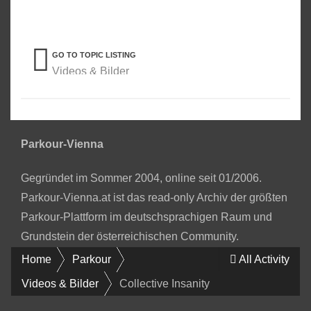
GO TO TOPIC LISTING
Videos & Bilder
Parkour-Vienna
Gegründet im Sommer 2004, online seit 01/2006.
Parkour-Vienna.at ist das read-only Archiv der größten
Parkour-Plattform im deutschsprachigen Raum und
Grundstein der österreichischen Community.
Home
Parkour
All Activity
Videos & Bilder
Collective Insanity