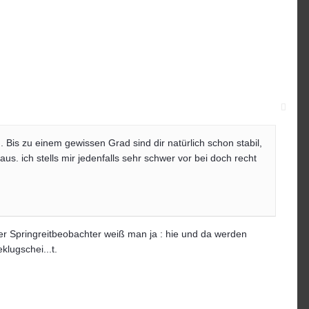
. Bis zu einem gewissen Grad sind dir natürlich schon stabil,
 aus. ich stells mir jedenfalls sehr schwer vor bei doch recht
bter Springreitbeobachter weiß man ja : hie und da werden
klugschei...t.