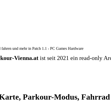
d fahren und mehr in Patch 1.1 - PC Games Hardware
kour-Vienna.at
ist seit 2021 ein read-only Ar
Karte, Parkour-Modus, Fahrrad 