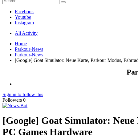
Facebook
Youtube
Instagram
All Activity
Home
Parkour-News
Parkour-News
[Google] Goat Simulator: Neue Karte, Parkour-Modus, Fahrra
Par
Sign in to follow this
Followers
0
[Google] Goat Simulator: Neue 
PC Games Hardware