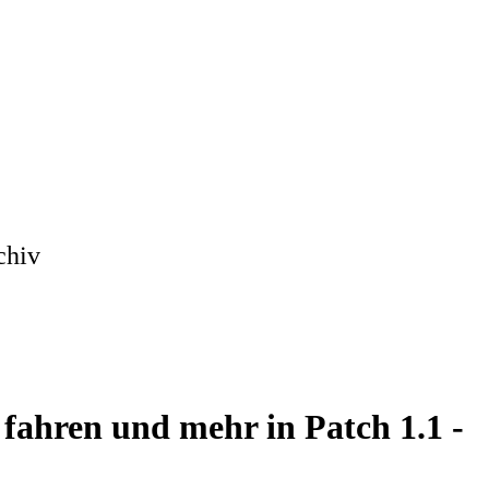
chiv
fahren und mehr in Patch 1.1 -