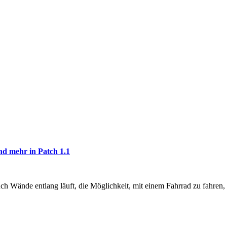
d mehr in Patch 1.1
ch Wände entlang läuft, die Möglichkeit, mit einem Fahrrad zu fahren