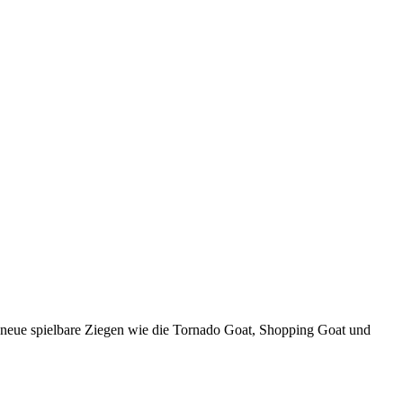
, neue spielbare Ziegen wie die Tornado Goat, Shopping Goat und