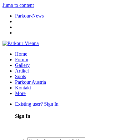
Jump to content
Parkour-News
Home
Forum
Gallery
Artikel
Spots
Parkour Austria
Kontakt
More
Existing user? Sign In
Sign In