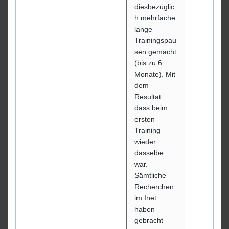
diesbezüglic
h mehrfache
lange
Trainingspau
sen gemacht
(bis zu 6
Monate). Mit
dem
Resultat
dass beim
ersten
Training
wieder
dasselbe
war.
Sämtliche
Recherchen
im Inet
haben
gebracht