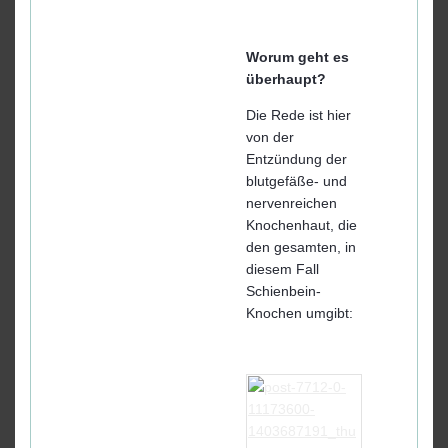
Worum geht es
überhaupt?
Die Rede ist hier
von der
Entzündung der
blutgefäße- und
nervenreichen
Knochenhaut, die
den gesamten, in
diesem Fall
Schienbein-
Knochen umgibt: