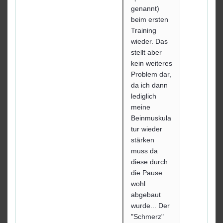
genannt)
beim ersten
Training
wieder. Das
stellt aber
kein weiteres
Problem dar,
da ich dann
lediglich
meine
Beinmuskula
tur wieder
stärken
muss da
diese durch
die Pause
wohl
abgebaut
wurde... Der
"Schmerz"