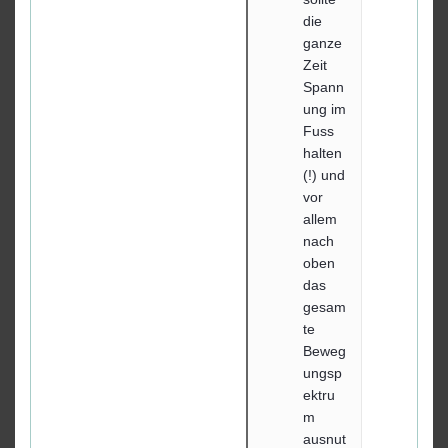
die
ganze
Zeit
Spann
ung im
Fuss
halten
(!) und
vor
allem
nach
oben
das
gesam
te
Beweg
ungsp
ektru
m
ausnut