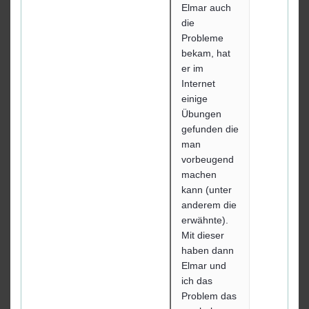
Elmar auch
die
Probleme
bekam, hat
er im
Internet
einige
Übungen
gefunden die
man
vorbeugend
machen
kann (unter
anderem die
erwähnte).
Mit dieser
haben dann
Elmar und
ich das
Problem das