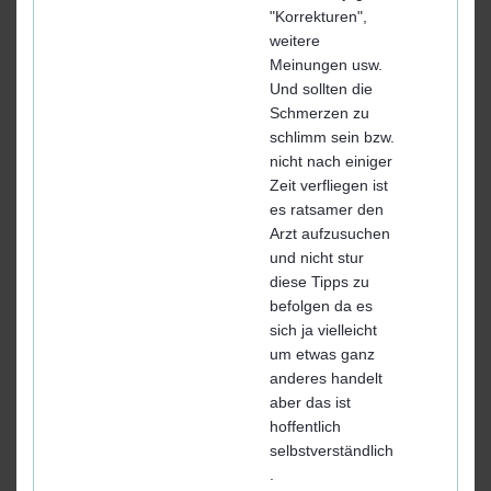
"Korrekturen",
weitere
Meinungen usw.
Und sollten die
Schmerzen zu
schlimm sein bzw.
nicht nach einiger
Zeit verfliegen ist
es ratsamer den
Arzt aufzusuchen
und nicht stur
diese Tipps zu
befolgen da es
sich ja vielleicht
um etwas ganz
anderes handelt
aber das ist
hoffentlich
selbstverständlich
.