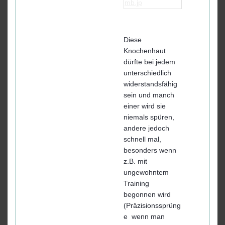
Diese
Knochenhaut
dürfte bei jedem
unterschiedlich
widerstandsfähig
sein und manch
einer wird sie
niemals spüren,
andere jedoch
schnell mal,
besonders wenn
z.B. mit
ungewohntem
Training
begonnen wird
(Präzisionssprüng
e wenn man