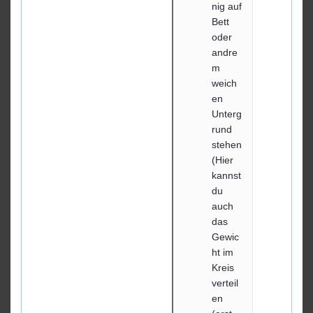
nig auf
Bett
oder
andre
m
weich
en
Unterg
rund
stehen
(Hier
kannst
du
auch
das
Gewic
ht im
Kreis
verteil
en