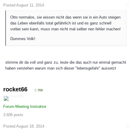
Posted
August 11, 2014
·
Otto normalos, sie wissen nicht das wenn sie in ein Auto steigen
das Leben ebenfalls total gefährlich ist und es ganz schnell
vorbei sein kann, muss man nicht mal selber nen fehler machen!
Dummes Volk!
stimme dir da voll und ganz zu, leute die das auch nur einmal gemacht
haben verstehen warum man sich dieser "lebensgefahr" aussetzt
rocket66
769
Forum-Meeting Instruktor
3.606 posts
Posted
August 18, 2014
·