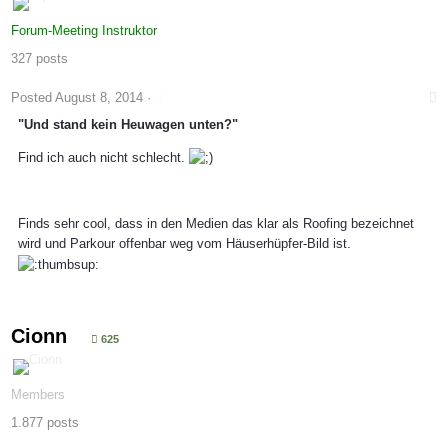
Forum-Meeting Instruktor
327 posts
Posted
August 8, 2014
·
"Und stand kein Heuwagen unten?"
Find ich auch nicht schlecht.
Finds sehr cool, dass in den Medien das klar als Roofing bezeichnet
wird und Parkour offenbar weg vom Häuserhüpfer-Bild ist.
Cionn
625
Members
1.877 posts