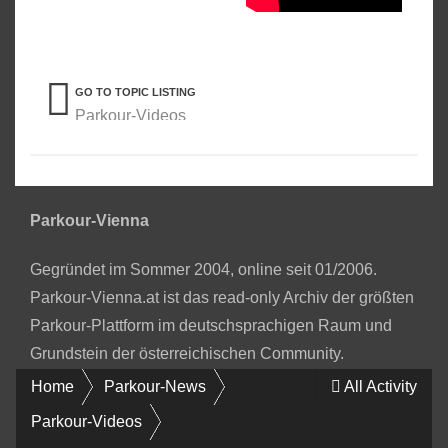
GO TO TOPIC LISTING
Parkour-Videos
Parkour-Vienna
Gegründet im Sommer 2004, online seit 01/2006.
Parkour-Vienna.at ist das read-only Archiv der größten
Parkour-Plattform im deutschsprachigen Raum und
Grundstein der österreichischen Community.
Home
Parkour-News
All Activity
Parkour-Videos