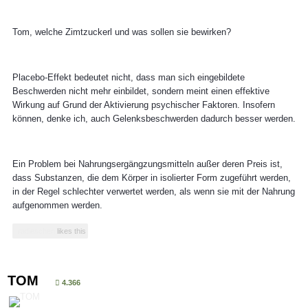
Tom, welche Zimtzuckerl und was sollen sie bewirken?
Placebo-Effekt bedeutet nicht, dass man sich eingebildete
Beschwerden nicht mehr einbildet, sondern meint einen effektive
Wirkung auf Grund der Aktivierung psychischer Faktoren. Insofern
können, denke ich, auch Gelenksbeschwerden dadurch besser werden.
Ein Problem bei Nahrungsergängzungsmitteln außer deren Preis ist,
dass Substanzen, die dem Körper in isolierter Form zugeführt werden,
in der Regel schlechter verwertet werden, als wenn sie mit der Nahrung
aufgenommen werden.
radieschen
likes this
TOM
4.366