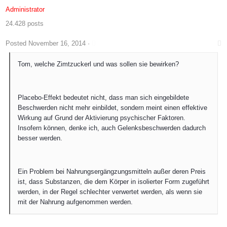
Administrator
24.428 posts
Posted
November 16, 2014
·
Tom, welche Zimtzuckerl und was sollen sie bewirken?
Placebo-Effekt bedeutet nicht, dass man sich eingebildete
Beschwerden nicht mehr einbildet, sondern meint einen effektive
Wirkung auf Grund der Aktivierung psychischer Faktoren.
Insofern können, denke ich, auch Gelenksbeschwerden dadurch
besser werden.
Ein Problem bei Nahrungsergängzungsmitteln außer deren Preis
ist, dass Substanzen, die dem Körper in isolierter Form zugeführt
werden, in der Regel schlechter verwertet werden, als wenn sie
mit der Nahrung aufgenommen werden.