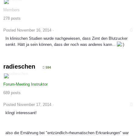
Members
278 posts
Posted
November 16, 2014
·
In klinischen Studien wurde nachgewiesen, dass Zimt den Blutzucker
senkt. Hätt ja sein können, dass der noch was anderes kann...
radieschen
594
Forum-Meeting Instruktor
689 posts
Posted
November 17, 2014
·
klingt interessant!
also die Ernährung bei "entzündlich-rheumatischen Erkrankungen" war