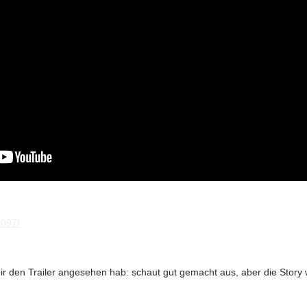
1097/
 den Trailer angesehen hab: schaut gut gemacht aus, aber die Story 