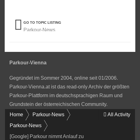
GO TO TOPIC LISTING
Parkour-News
Parkour-Vienna
Gegründet im Sommer 2004, online seit 01/2006.
Parkour-Vienna.at ist das read-only Archiv der größten
Parkour-Plattform im deutschsprachigen Raum und
Grundstein der österreichischen Community.
Home
Parkour-News
All Activity
Parkour-News
[Google] Parkour nimmt Anlauf zu