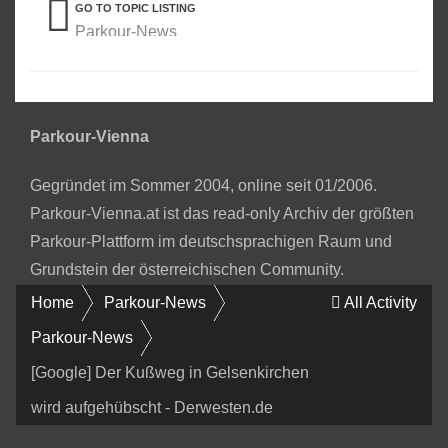
GO TO TOPIC LISTING
Parkour-News
Parkour-Vienna
Gegründet im Sommer 2004, online seit 01/2006.
Parkour-Vienna.at ist das read-only Archiv der größten
Parkour-Plattform im deutschsprachigen Raum und
Grundstein der österreichischen Community.
Home
Parkour-News
All Activity
Parkour-News
[Google] Der Kußweg in Gelsenkirchen
wird aufgehübscht - Derwesten.de