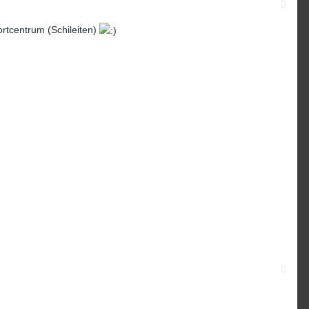
rtcentrum (Schileiten)