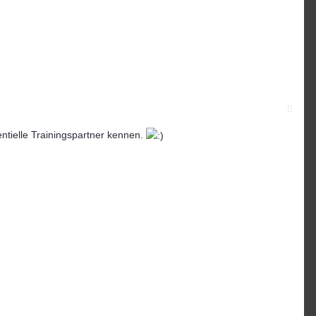
tielle Trainingspartner kennen.