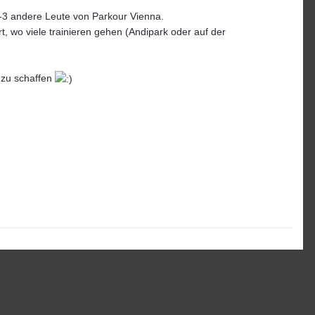
2-3 andere Leute von Parkour Vienna.
, wo viele trainieren gehen (Andipark oder auf der
t zu schaffen