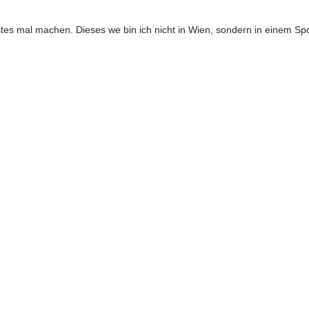
tes mal machen. Dieses we bin ich nicht in Wien, sondern in einem Spo