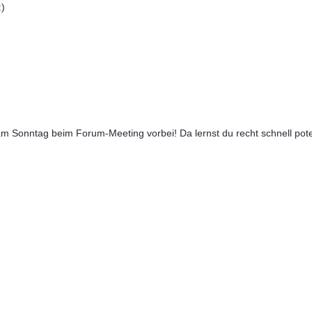
 Sonntag beim Forum-Meeting vorbei! Da lernst du recht schnell poten