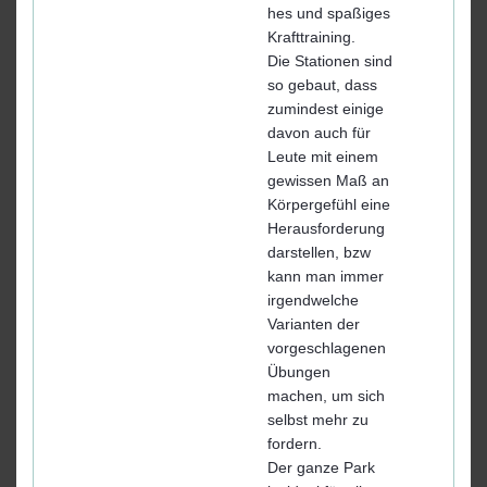
hes und spaßiges
Krafttraining.
Die Stationen sind
so gebaut, dass
zumindest einige
davon auch für
Leute mit einem
gewissen Maß an
Körpergefühl eine
Herausforderung
darstellen, bzw
kann man immer
irgendwelche
Varianten der
vorgeschlagenen
Übungen
machen, um sich
selbst mehr zu
fordern.
Der ganze Park