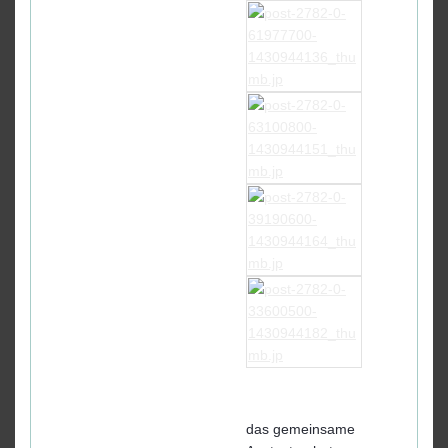
das gemeinsame