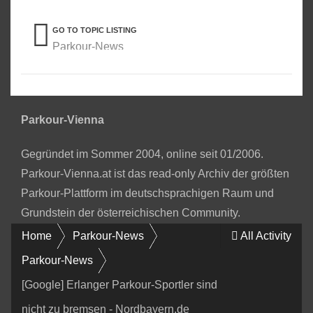
GO TO TOPIC LISTING
Parkour-News
Parkour-Vienna
Gegründet im Sommer 2004, online seit 01/2006.
Parkour-Vienna.at ist das read-only Archiv der größten
Parkour-Plattform im deutschsprachigen Raum und
Grundstein der österreichischen Community.
Home
Parkour-News
All Activity
Parkour-News
[Google] Erlanger Parkour-Sportler sind
nicht zu bremsen - Nordbayern.de