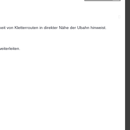
eit von Kletterrouten in direkter Nähe der Ubahn hinweist.
iterleiten.