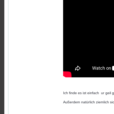
Ich finde es ist einfach ur g
Außerdem natürlich ziemlich s