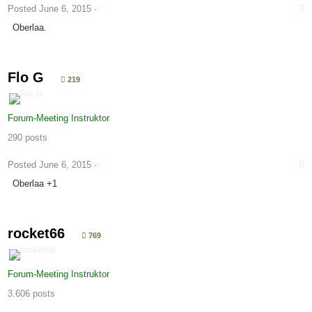
Posted
June 6, 2015
·
Oberlaa.
Flo G
219
Forum-Meeting Instruktor
290 posts
Posted
June 6, 2015
·
Oberlaa +1
rocket66
769
Forum-Meeting Instruktor
3.606 posts