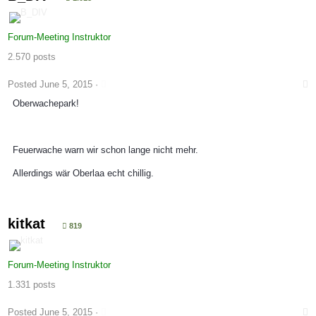
Forum-Meeting Instruktor
2.570 posts
Posted
June 5, 2015
·
Oberwachepark!
Feuerwache warn wir schon lange nicht mehr.
Allerdings wär Oberlaa echt chillig.
kitkat
819
Forum-Meeting Instruktor
1.331 posts
Posted
June 5, 2015
·