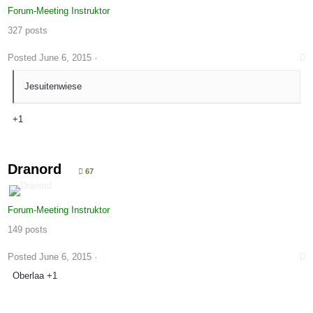
Forum-Meeting Instruktor
327 posts
Posted
June 6, 2015
·
Jesuitenwiese
+1
Dranord
67
Forum-Meeting Instruktor
149 posts
Posted
June 6, 2015
·
Oberlaa +1