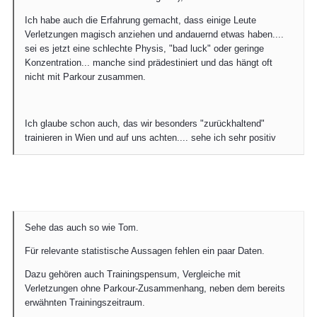
Ich habe auch die Erfahrung gemacht, dass einige Leute
Verletzungen magisch anziehen und andauernd etwas haben....
sei es jetzt eine schlechte Physis, "bad luck" oder geringe
Konzentration... manche sind prädestiniert und das hängt oft
nicht mit Parkour zusammen.
Ich glaube schon auch, das wir besonders "zurückhaltend"
trainieren in Wien und auf uns achten.... sehe ich sehr positiv
Sehe das auch so wie Tom.
Für relevante statistische Aussagen fehlen ein paar Daten.
Dazu gehören auch Trainingspensum, Vergleiche mit
Verletzungen ohne Parkour-Zusammenhang, neben dem bereits
erwähnten Trainingszeitraum.