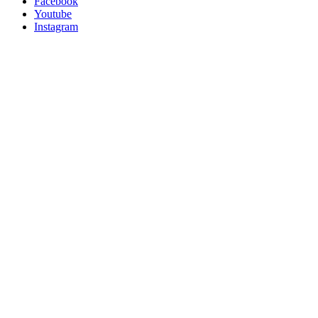
Facebook
Youtube
Instagram