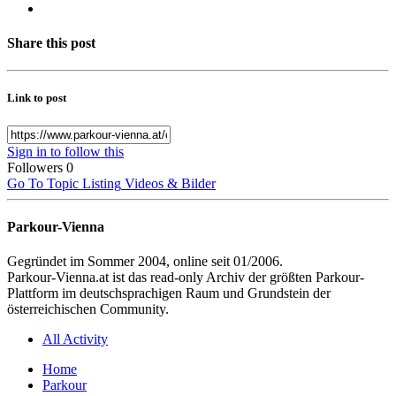
Share this post
Link to post
Sign in to follow this
Followers
0
Go To Topic Listing
Videos & Bilder
Parkour-Vienna
Gegründet im Sommer 2004, online seit 01/2006.
Parkour-Vienna.at ist das read-only Archiv der größten Parkour-
Plattform im deutschsprachigen Raum und Grundstein der
österreichischen Community.
All Activity
Home
Parkour