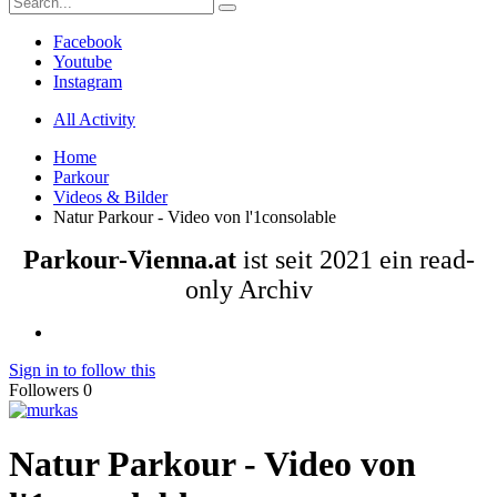
Facebook
Youtube
Instagram
All Activity
Home
Parkour
Videos & Bilder
Natur Parkour - Video von l'1consolable
Parkour-Vienna.at
ist seit 2021 ein read-
only Archiv
Sign in to follow this
Followers
0
Natur Parkour - Video von