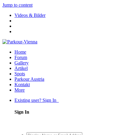
Jump to content
Videos & Bilder
Home
Forum
Gallery
Artikel
Spots
Parkour Austria
Kontakt
More
Existing user? Sign In
Sign In