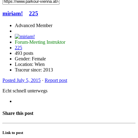
miriam!
225
Advanced Member
Forum-Meeting Instruktor
225
493 posts
Gender:
Female
Location: Wien
Traceur since:
2013
Posted
July 5, 2015
·
Report post
Echt schnell unterwegs
Share this post
Link to post