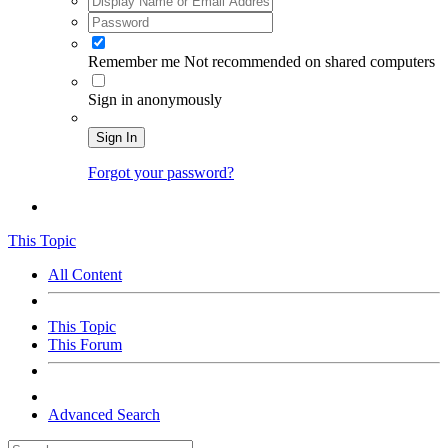
Remember me
Not recommended on shared computers
Sign in anonymously
Sign In
Forgot your password?
This Topic
All Content
This Topic
This Forum
Advanced Search