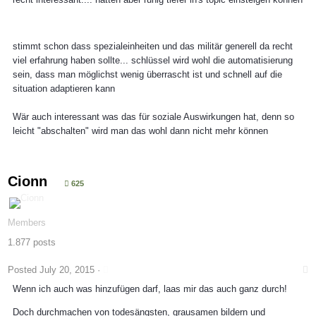
stimmt schon dass spezialeinheiten und das militär generell da recht
viel erfahrung haben sollte... schlüssel wird wohl die automatisierung
sein, dass man möglichst wenig überrascht ist und schnell auf die
situation adaptieren kann
Wär auch interessant was das für soziale Auswirkungen hat, denn so
leicht "abschalten" wird man das wohl dann nicht mehr können
Cionn
625
Members
1.877 posts
Posted
July 20, 2015
·
Wenn ich auch was hinzufügen darf, laas mir das auch ganz durch!
Doch durchmachen von todesängsten, grausamen bildern und