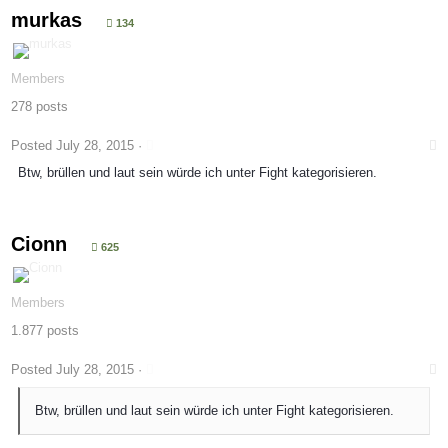
murkas
134
Members
278 posts
Posted
July 28, 2015
·
Btw, brüllen und laut sein würde ich unter Fight kategorisieren.
Cionn
625
Members
1.877 posts
Posted
July 28, 2015
·
Btw, brüllen und laut sein würde ich unter Fight kategorisieren.