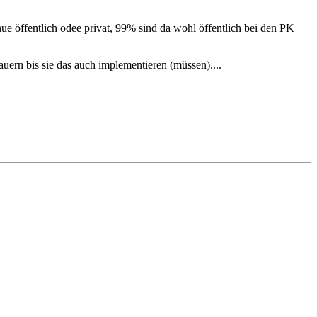
ue öffentlich odee privat, 99% sind da wohl öffentlich bei den PK
uern bis sie das auch implementieren (müssen)....