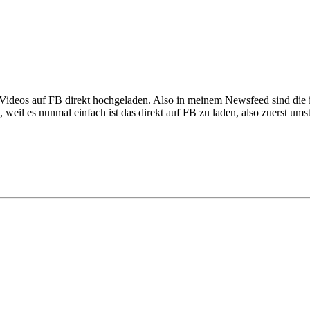
Videos auf FB direkt hochgeladen. Also in meinem Newsfeed sind die 
eil es nunmal einfach ist das direkt auf FB zu laden, also zuerst ums