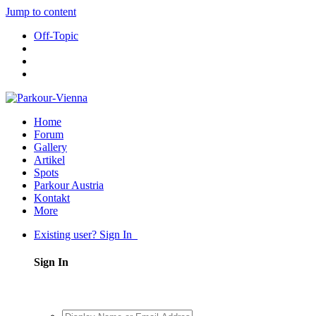
Jump to content
Off-Topic
Home
Forum
Gallery
Artikel
Spots
Parkour Austria
Kontakt
More
Existing user? Sign In
Sign In