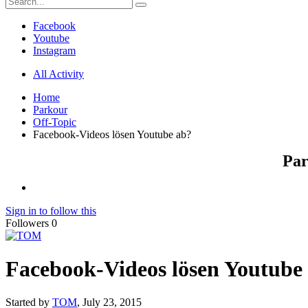
Facebook
Youtube
Instagram
All Activity
Home
Parkour
Off-Topic
Facebook-Videos lösen Youtube ab?
Par
Sign in to follow this
Followers
0
Facebook-Videos lösen Youtube
Started by
TOM
,
July 23, 2015