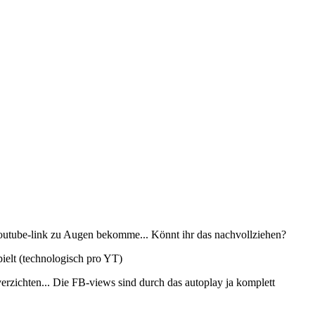
 Youtube-link zu Augen bekomme... Könnt ihr das nachvollziehen?
pielt (technologisch pro YT)
erzichten... Die FB-views sind durch das autoplay ja komplett