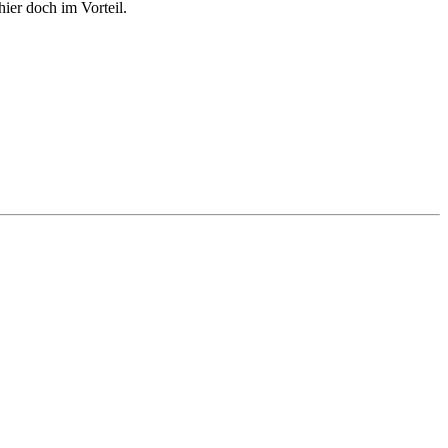
hier doch im Vorteil.