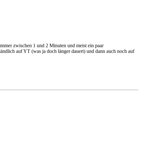
immer zwischen 1 und 2 Minuten und meist ein paar
tändlich auf YT (was ja doch länger dauert) und dann auch noch auf