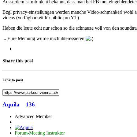
Ausserdem ist mir nicht bekannt, dass man bei FB mot eingeblendet
Bzgl privacy-einstellungen werden manche Video-schmankerl wohl auch 
videos (verfügbarkeit für piblic pro YT)
Haben die leute echt nur schon so die schnauze voll von den soundtra
... Eure Meinung würde mich ihteressieren
Share this post
Link to post
Aquila
136
Advanced Member
Forum-Meeting Instruktor