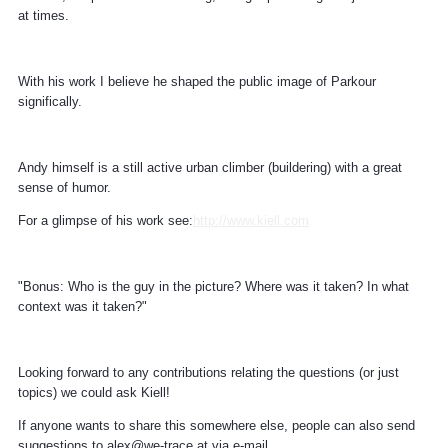
at times.
With his work I believe he shaped the public image of Parkour
significally.
Andy himself is a still active urban climber (buildering) with a great
sense of humor.
For a glimpse of his work see:
http://www.kiell.com
"Bonus: Who is the guy in the picture? Where was it taken? In what
context was it taken?"
Looking forward to any contributions relating the questions (or just
topics) we could ask Kiell!
If anyone wants to share this somewhere else, people can also send
suggestions to alex@we-trace.at via e-mail.