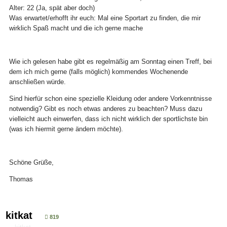
Alter: 22 (Ja, spät aber doch)
Was erwartet/erhofft ihr euch: Mal eine Sportart zu finden, die mir
wirklich Spaß macht und die ich gerne mache
Wie ich gelesen habe gibt es regelmäßig am Sonntag einen Treff, bei
dem ich mich gerne (falls möglich) kommendes Wochenende
anschließen würde.
Sind hierfür schon eine spezielle Kleidung oder andere Vorkenntnisse
notwendig? Gibt es noch etwas anderes zu beachten? Muss dazu
vielleicht auch einwerfen, dass ich nicht wirklich der sportlichste bin
(was ich hiermit gerne ändern möchte).
Schöne Grüße,
Thomas
kitkat
819