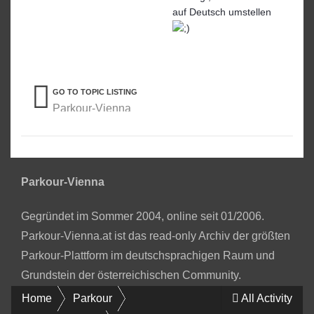
auf Deutsch umstellen
GO TO TOPIC LISTING
Parkour-Vienna
Parkour-Vienna
Gegründet im Sommer 2004, online seit 01/2006.
Parkour-Vienna.at ist das read-only Archiv der größten
Parkour-Plattform im deutschsprachigen Raum und
Grundstein der österreichischen Community.
Home
Parkour
All Activity