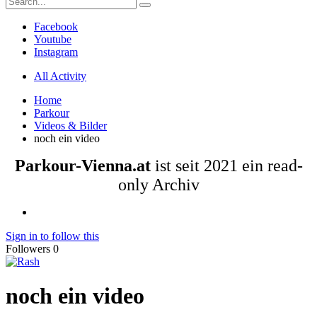
Facebook
Youtube
Instagram
All Activity
Home
Parkour
Videos & Bilder
noch ein video
Parkour-Vienna.at
ist seit 2021 ein read-
only Archiv
Sign in to follow this
Followers
0
noch ein video