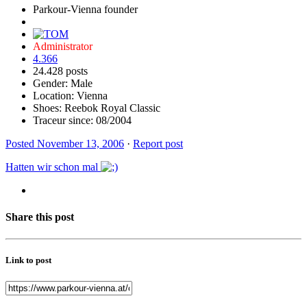
Parkour-Vienna founder
Administrator
4.366
24.428 posts
Gender:
Male
Location: Vienna
Shoes:
Reebok Royal Classic
Traceur since:
08/2004
Posted
November 13, 2006
·
Report post
Hatten wir schon mal
Share this post
Link to post