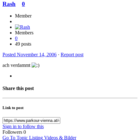
Rash
0
Member
Members
0
49 posts
Posted
November 14, 2006
·
Report post
ach verdammt
Share this post
Link to post
Sign in to follow this
Followers
0
Go To Topic Listing
Videos & Bilder