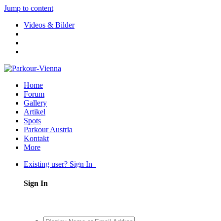
Jump to content
Videos & Bilder
Home
Forum
Gallery
Artikel
Spots
Parkour Austria
Kontakt
More
Existing user? Sign In
Sign In