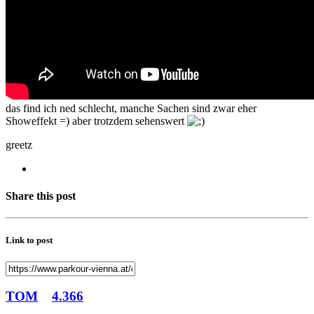
das find ich ned schlecht, manche Sachen sind zwar eher
Showeffekt =) aber trotzdem sehenswert
greetz
Share this post
Link to post
TOM
4.366