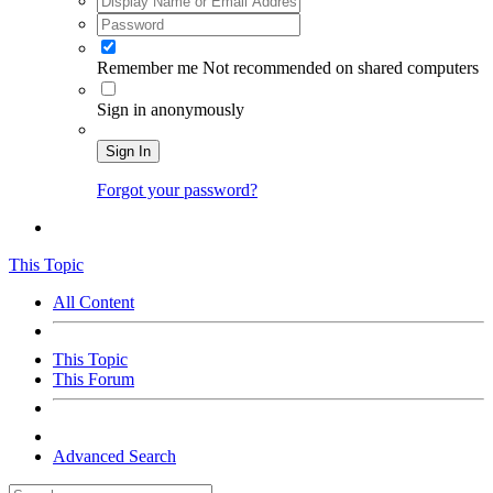
Remember me
Not recommended on shared computers
Sign in anonymously
Sign In
Forgot your password?
This Topic
All Content
This Topic
This Forum
Advanced Search