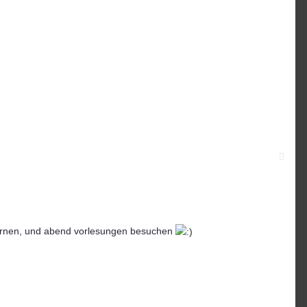
m lernen, und abend vorlesungen besuchen