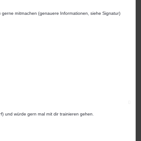
du gerne mitmachen (genauere Informationen, siehe Signatur)
rf) und würde gern mal mit dir trainieren gehen.